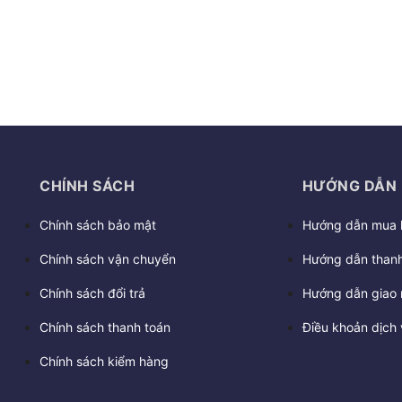
CHÍNH SÁCH
HƯỚNG DẪN
Chính sách bảo mật
Hướng dẫn mua 
Chính sách vận chuyển
Hướng dẫn thanh
Chính sách đổi trả
Hướng dẫn giao 
Chính sách thanh toán
Điều khoản dịch 
Chính sách kiểm hàng