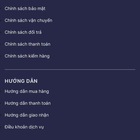
Chính sách bảo mật
Chính sách vận chuyển
Chính sách đổi trả
Chính sách thanh toán
Chính sách kiểm hàng
HƯỚNG DẪN
Hướng dẫn mua hàng
Hướng dẫn thanh toán
Hướng dẫn giao nhận
Điều khoản dịch vụ