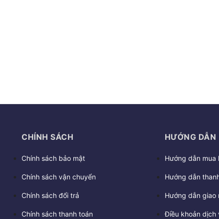
CHÍNH SÁCH
HƯỚNG DẪN
Chính sách bảo mật
Hướng dẫn mua 
Chính sách vận chuyển
Hướng dẫn thanh
Chính sách đổi trả
Hướng dẫn giao 
Chính sách thanh toán
Điều khoản dịch 