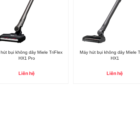
hút bụi không dây Miele TriFlex
Máy hút bụi không dây Miele Tr
HX1 Pro
HX1
Liên hệ
Liên hệ