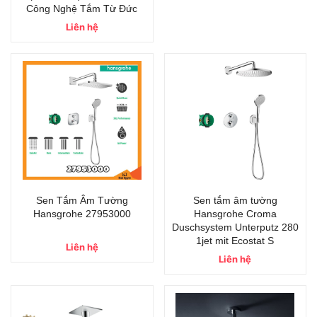
Công Nghệ Tắm Từ Đức
Liên hệ
Sen Tắm Âm Tường
Sen tắm âm tường
Hansgrohe 27953000
Hansgrohe Croma
Duschsystem Unterputz 280
1jet mit Ecostat S
Liên hệ
Liên hệ