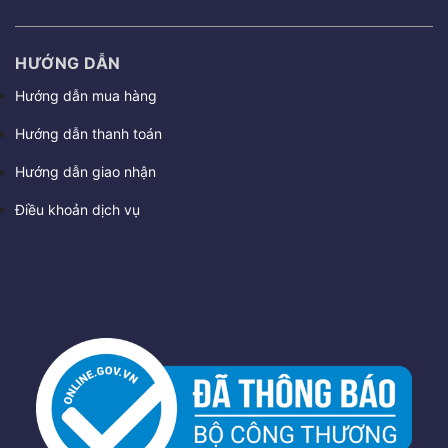
HƯỚNG DẪN
Hướng dẫn mua hàng
Hướng dẫn thanh toán
Hướng dẫn giao nhận
Điều khoản dịch vụ