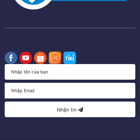
Nhận tin