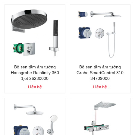
Bộ sen tắm âm tường
Bộ sen tắm âm tường
Hansgrohe Rainfinity 360
Grohe SmartControl 310
1jet 26230000
34709000
Liên hệ
Liên hệ