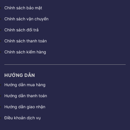
Chính sách bảo mật
Chính sách vận chuyển
Chính sách đổi trả
Chính sách thanh toán
Chính sách kiểm hàng
HƯỚNG DẪN
Hướng dẫn mua hàng
Hướng dẫn thanh toán
Hướng dẫn giao nhận
Điều khoản dịch vụ