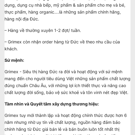
dụng, dụng cụ nhà bếp, mỹ phẩm & sản phẩm cho mẹ và bé,
thực phẩm, hàng organic….là những sản phẩm chính hãng,
hàng nội địa Đức.
– Hàng về thường xuyên 1-2 đợt/ tuần.
– Grimex còn nhận order hàng từ Đức về theo nhu cầu của
khách.
Sứ mệnh:
Grimex - Siêu thị hàng Đức ra đời và hoạt động với sứ mệnh
mang đến cho người tiêu dùng Việt những sản phẩm chất lượng
đúng chuẩn Châu Âu, với những lợi ích thiết thực và nâng cao
chất lượng đời sống, bảo vệ sức khoẻ và tôn vinh nét đẹp Việt.
Tầm nhìn và Quyết tâm xây dựng thương hiệu:
Grimex tuy mới thành lập và hoạt động chính thức được hơn 6
năm nhưng nhờ uy tín về chất lượng, nguồn hàng đảm bảo
chính hãng từ Đức giá bán lẻ và bán buôn luôn tốt nhất thị