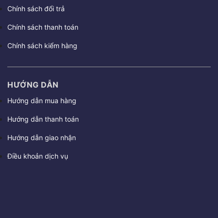
Chính sách đổi trả
Chính sách thanh toán
Chính sách kiểm hàng
HƯỚNG DẪN
Hướng dẫn mua hàng
Hướng dẫn thanh toán
Hướng dẫn giao nhận
Điều khoản dịch vụ