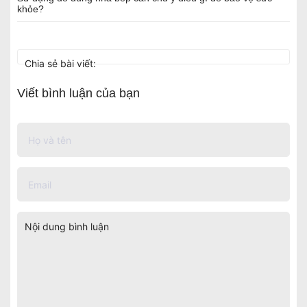
khỏe?
Chia sẻ bài viết:
Viết bình luận của bạn