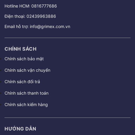
Hotline HCM:
0816777686
Điện thoại:
02439963886
Email hỗ trợ:
info@grimex.com.vn
CHÍNH SÁCH
Chính sách bảo mật
Chính sách vận chuyển
Chính sách đổi trả
Chính sách thanh toán
Chính sách kiểm hàng
HƯỚNG DẪN