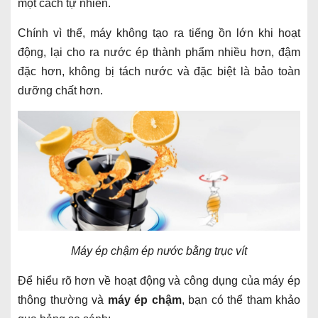
một cách tự nhiên.
Chính vì thế, máy không tạo ra tiếng ồn lớn khi hoạt
động, lại cho ra nước ép thành phẩm nhiều hơn, đậm
đặc hơn, không bị tách nước và đặc biệt là bảo toàn
dưỡng chất hơn.
Máy ép chậm ép nước bằng trục vít
Để hiểu rõ hơn về hoạt động và công dụng của máy ép
thông thường và
máy ép chậm
, bạn có thể tham khảo