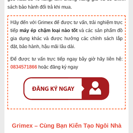
sách bảo hành đổi trả khi mua.
Hãy đến với Grimex để được tư vấn, trải nghiệm trực
tiếp
m
áy ép chậm loại nào tốt
và các sản phẩm đồ
gia dụng khác và được hưởng các chính sách lắp
đặt, bảo hành, hậu mãi lâu dài.
Để được tư vấn trực tiếp ngay bây giờ hãy liên hệ:
0834571866
hoặc đăng ký ngay
Grimex – Cùng Bạn Kiến Tạo Ngôi Nhà