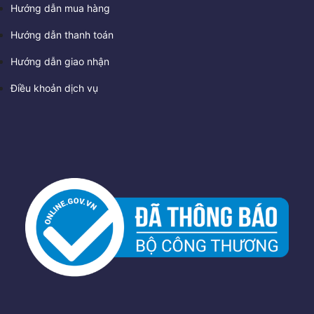
Hướng dẫn mua hàng
Hướng dẫn thanh toán
Hướng dẫn giao nhận
Điều khoản dịch vụ