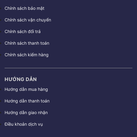
Chính sách bảo mật
Chính sách vận chuyển
Chính sách đổi trả
Chính sách thanh toán
Chính sách kiểm hàng
HƯỚNG DẪN
Hướng dẫn mua hàng
Hướng dẫn thanh toán
Hướng dẫn giao nhận
Điều khoản dịch vụ