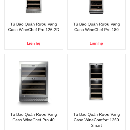
Tủ Bảo Quản Rượu Vang
Tủ Bảo Quản Rượu Vang
Caso WineChef Pro 126-2D
Caso WineChef Pro 180
Liên hệ
Liên hệ
Tủ Bảo Quản Rượu Vang
Tủ Bảo Quản Rượu Vang
Caso WineChef Pro 40
Caso WineComfort 1260
Smart