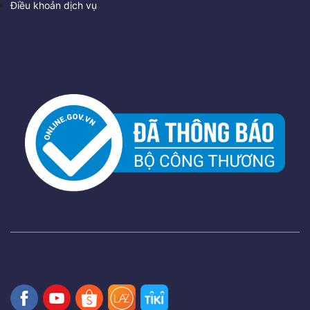
Điều khoản dịch vụ