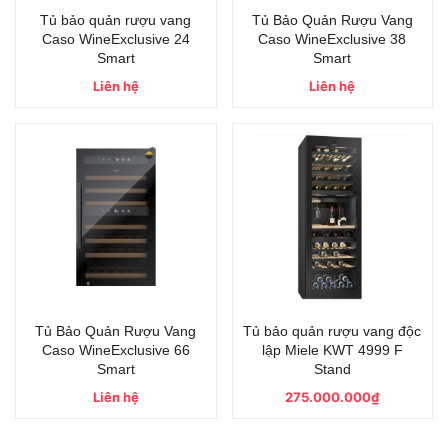
Tủ bảo quản rượu vang
Tủ Bảo Quản Rượu Vang
Caso WineExclusive 24
Caso WineExclusive 38
Smart
Smart
Liên hệ
Liên hệ
Tủ Bảo Quản Rượu Vang
Tủ bảo quản rượu vang độc
Caso WineExclusive 66
lập Miele KWT 4999 F
Smart
Stand
Liên hệ
275.000.000₫