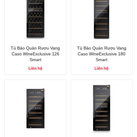
Tủ Bảo Quản Rượu Vang
Tủ Bảo Quản Rượu Vang
Caso WineExclusive 126
Caso WineExclusive 180
Smart
Smart
Liên hệ
Liên hệ