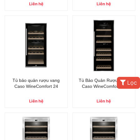
Liên hệ
Liên hệ
Tủ bảo quản rượu vang
Tủ Bảo Quản Rượu Vang
Lọc
Caso WineComfort 24
Caso WineComfort 38
Liên hệ
Liên hệ