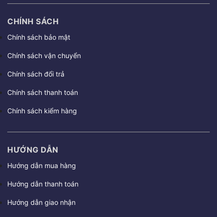
CHÍNH SÁCH
Chính sách bảo mật
Chính sách vận chuyển
Chính sách đổi trả
Chính sách thanh toán
Chính sách kiểm hàng
HƯỚNG DẪN
Hướng dẫn mua hàng
Hướng dẫn thanh toán
Hướng dẫn giao nhận