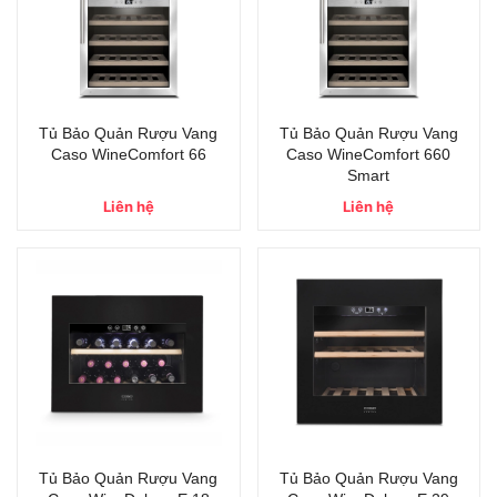
Tủ Bảo Quản Rượu Vang
Tủ Bảo Quản Rượu Vang
Caso WineComfort 66
Caso WineComfort 660
Smart
Liên hệ
Liên hệ
Tủ Bảo Quản Rượu Vang
Tủ Bảo Quản Rượu Vang