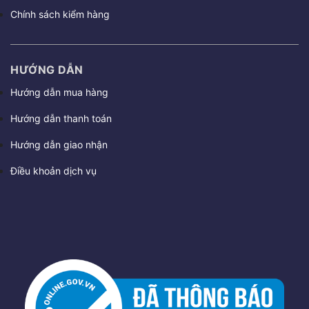
Chính sách kiểm hàng
HƯỚNG DẪN
Hướng dẫn mua hàng
Hướng dẫn thanh toán
Hướng dẫn giao nhận
Điều khoản dịch vụ