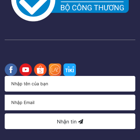
Nhận tin