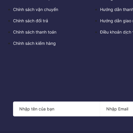
Chính sách vận chuyển
Hướng dẫn thanh
Chính sách đổi trả
Hướng dẫn giao 
Chính sách thanh toán
Điều khoản dịch 
Chính sách kiểm hàng