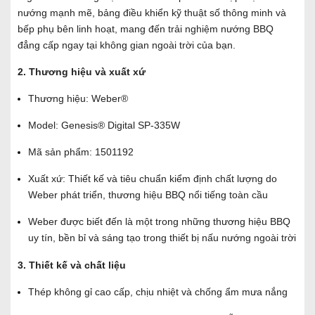
nướng mạnh mẽ, bảng điều khiển kỹ thuật số thông minh và
bếp phụ bên linh hoạt, mang đến trải nghiệm nướng BBQ
đẳng cấp ngay tại không gian ngoài trời của bạn.
2. Thương hiệu và xuất xứ
Thương hiệu: Weber®
Model: Genesis® Digital SP-335W
Mã sản phẩm: 1501192
Xuất xứ: Thiết kế và tiêu chuẩn kiểm định chất lượng do
Weber phát triển, thương hiệu BBQ nổi tiếng toàn cầu
Weber được biết đến là một trong những thương hiệu BBQ
uy tín, bền bỉ và sáng tạo trong thiết bị nấu nướng ngoài trời
3. Thiết kế và chất liệu
Thép không gỉ cao cấp, chịu nhiệt và chống ẩm mưa nắng