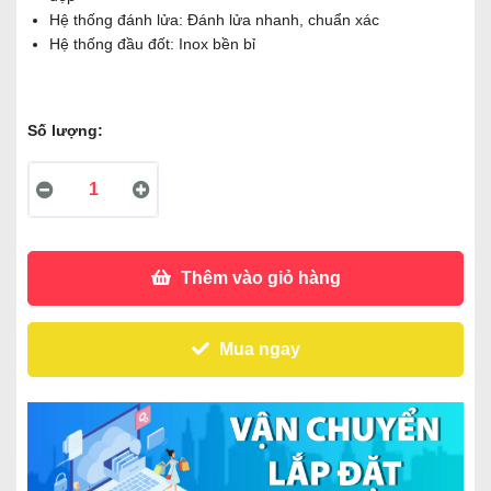
Hệ thống đánh lửa: Đánh lửa nhanh, chuẩn xác
Hệ thống đầu đốt: Inox bền bỉ
Số lượng:
Thêm vào giỏ hàng
Mua ngay