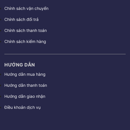
Chính sách vận chuyển
Chính sách đổi trả
Chính sách thanh toán
Chính sách kiểm hàng
HƯỚNG DẪN
Hướng dẫn mua hàng
Hướng dẫn thanh toán
Hướng dẫn giao nhận
Điều khoản dịch vụ