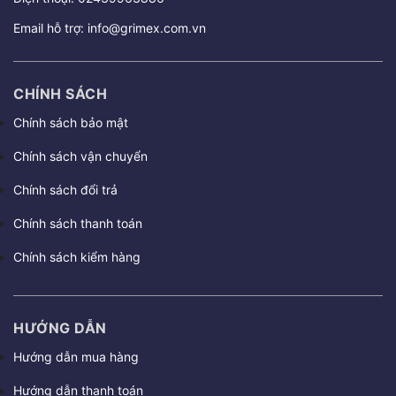
Email hỗ trợ:
info@grimex.com.vn
CHÍNH SÁCH
Chính sách bảo mật
Chính sách vận chuyển
Chính sách đổi trả
Chính sách thanh toán
Chính sách kiểm hàng
HƯỚNG DẪN
Hướng dẫn mua hàng
Hướng dẫn thanh toán