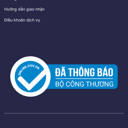
Hướng dẫn giao nhận
Điều khoản dịch vụ