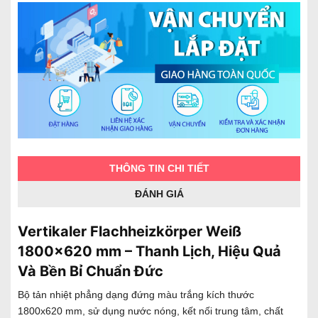
THÔNG TIN CHI TIẾT
ĐÁNH GIÁ
Vertikaler Flachheizkörper Weiß
1800x620 mm – Thanh Lịch, Hiệu Quả
Và Bền Bỉ Chuẩn Đức
Bộ tản nhiệt phẳng dạng đứng màu trắng kích thước
1800x620 mm, sử dụng nước nóng, kết nối trung tâm, chất