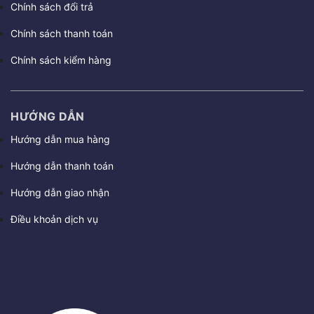
Chính sách đổi trả
Chính sách thanh toán
Chính sách kiểm hàng
HƯỚNG DẪN
Hướng dẫn mua hàng
Hướng dẫn thanh toán
Hướng dẫn giao nhận
Điều khoản dịch vụ