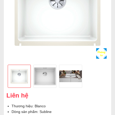
Phóng
to
Liên hệ
Thương hiệu: Blanco
Dòng sản phẩm: Subline