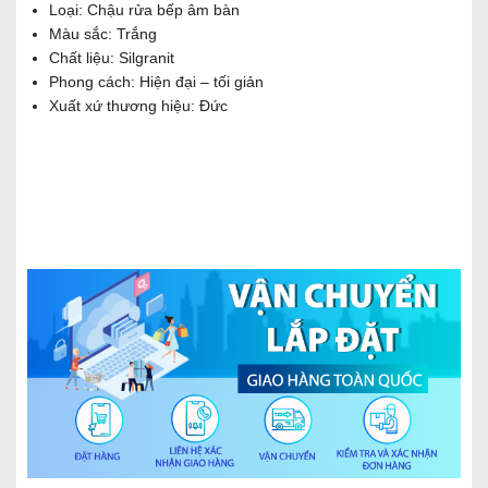
Loại: Chậu rửa bếp âm bàn
Màu sắc: Trắng
Chất liệu: Silgranit
Phong cách: Hiện đại – tối giản
Xuất xứ thương hiệu: Đức