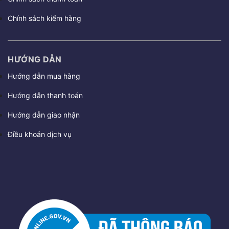
Chính sách kiểm hàng
HƯỚNG DẪN
Hướng dẫn mua hàng
Hướng dẫn thanh toán
Hướng dẫn giao nhận
Điều khoản dịch vụ