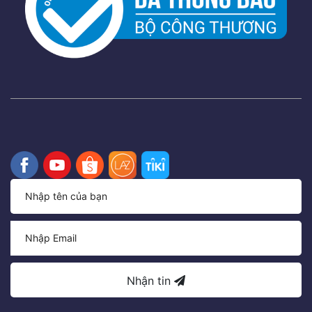
Nhận tin