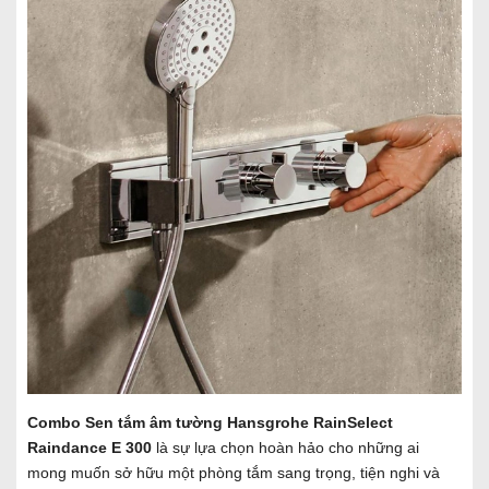
Combo Sen tắm âm tường Hansgrohe RainSelect
Raindance E 300
là sự lựa chọn hoàn hảo cho những ai
mong muốn sở hữu một phòng tắm sang trọng, tiện nghi và