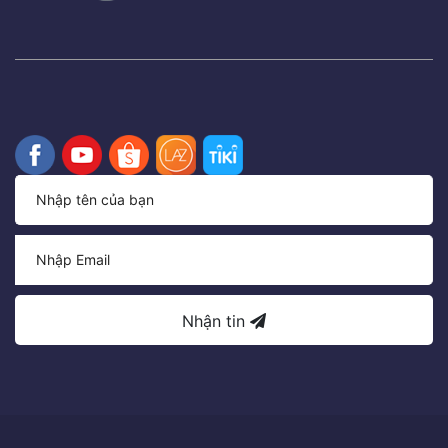
Nhận tin