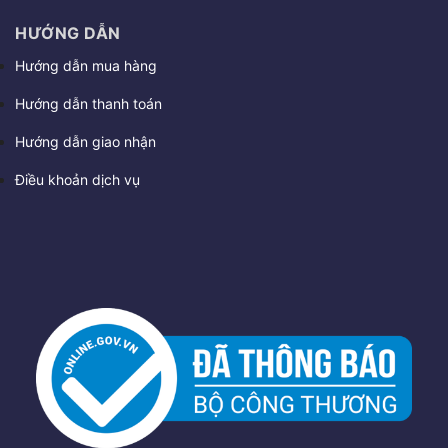
HƯỚNG DẪN
Hướng dẫn mua hàng
Hướng dẫn thanh toán
Hướng dẫn giao nhận
Điều khoản dịch vụ