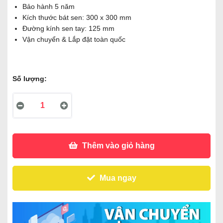
Bảo hành 5 năm
Kích thước bát sen: 300 x 300 mm
Đường kính sen tay: 125 mm
Vận chuyển & Lắp đặt toàn quốc
Số lượng:
Thêm vào giỏ hàng
Mua ngay