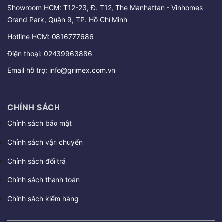
Showroom HCM: T12-23, Đ. T12, The Manhattan - Vinhomes
Grand Park, Quận 9, TP. Hồ Chí Minh
Hotline HCM:
0816777686
Điện thoại:
02439963886
Email hỗ trợ:
info@grimex.com.vn
CHÍNH SÁCH
Chính sách bảo mật
Chính sách vận chuyển
Chính sách đổi trả
Chính sách thanh toán
Chính sách kiểm hàng