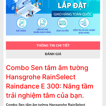
THÔNG TIN CHI TIẾT
ĐÁNH GIÁ
Combo Sen tắm âm tường
Hansgrohe RainSelect
Raindance E 300: Nâng tầm
trải nghiệm tắm của bạn.
Combo Sen tắm âm tường Hansgrohe RainSelect