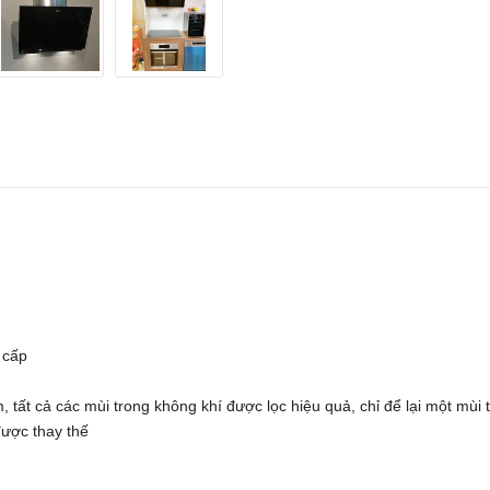
 cấp
 tất cả các mùi trong không khí được lọc hiệu quả, chỉ để lại một mùi 
được thay thế