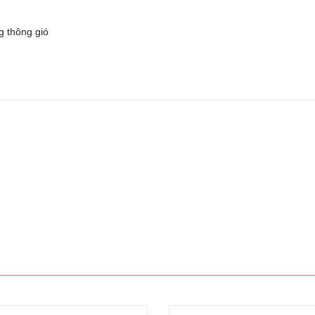
g thông gió