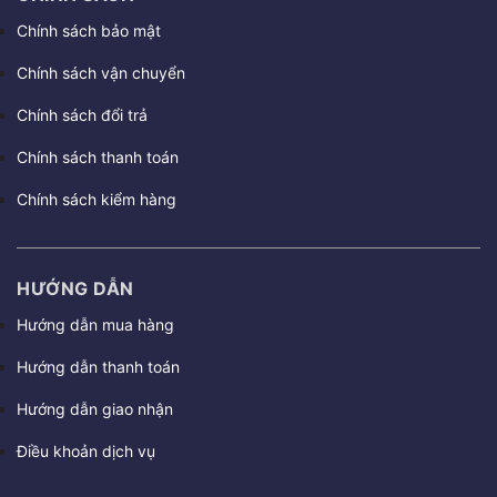
Chính sách bảo mật
Chính sách vận chuyển
Chính sách đổi trả
Chính sách thanh toán
Chính sách kiểm hàng
HƯỚNG DẪN
Hướng dẫn mua hàng
Hướng dẫn thanh toán
Hướng dẫn giao nhận
Điều khoản dịch vụ