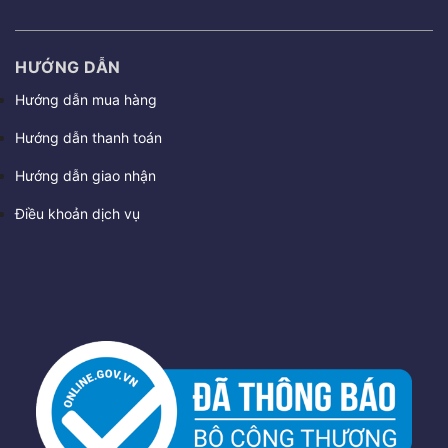
HƯỚNG DẪN
Hướng dẫn mua hàng
Hướng dẫn thanh toán
Hướng dẫn giao nhận
Điều khoản dịch vụ