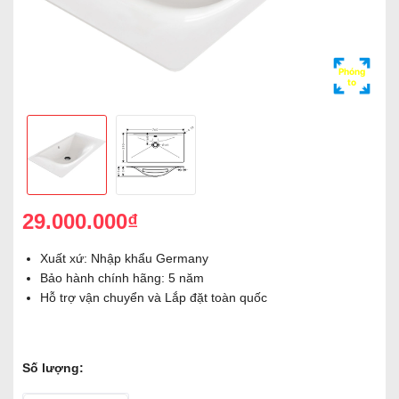
Phóng
to
29.000.000₫
Xuất xứ: Nhập khẩu Germany
Bảo hành chính hãng: 5 năm
Hỗ trợ vận chuyển và Lắp đặt toàn quốc
Số lượng: