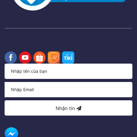
Nhận tin