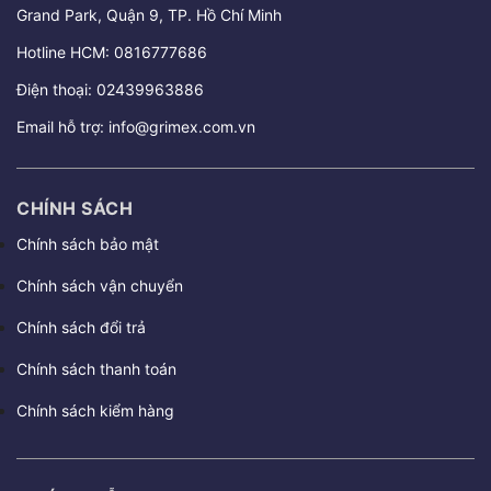
Grand Park, Quận 9, TP. Hồ Chí Minh
Hotline HCM:
0816777686
Điện thoại:
02439963886
Email hỗ trợ:
info@grimex.com.vn
CHÍNH SÁCH
Chính sách bảo mật
Chính sách vận chuyển
Chính sách đổi trả
Chính sách thanh toán
Chính sách kiểm hàng