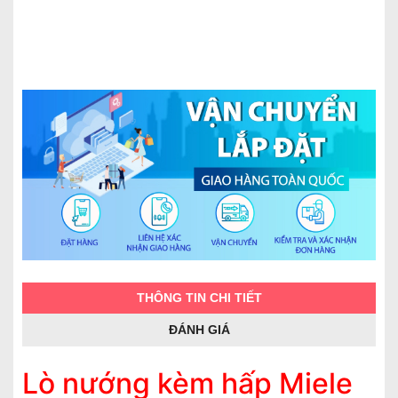
THÔNG TIN CHI TIẾT
ĐÁNH GIÁ
Lò nướng kèm hấp Miele