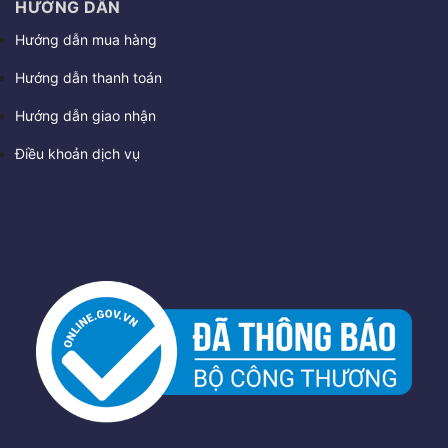
HƯỚNG DẪN
Hướng dẫn mua hàng
Hướng dẫn thanh toán
Hướng dẫn giao nhận
Điều khoản dịch vụ