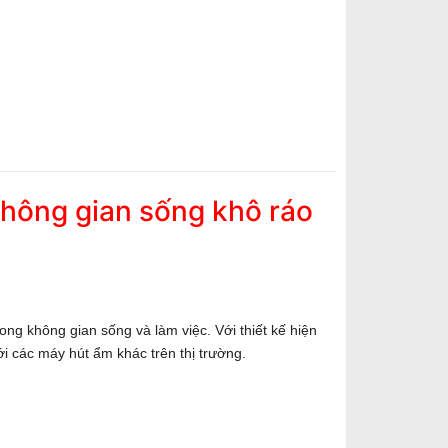
hông gian sống khô ráo
ng không gian sống và làm việc. Với thiết kế hiện
i các máy hút ẩm khác trên thị trường.