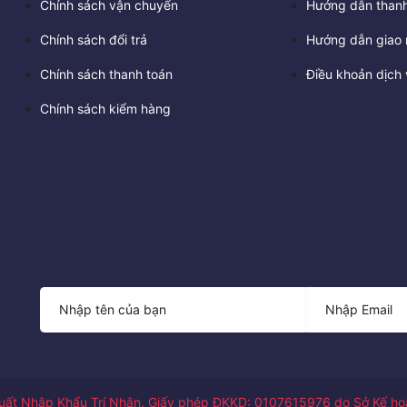
Chính sách vận chuyển
Hướng dẫn thanh
Chính sách đổi trả
Hướng dẫn giao 
Chính sách thanh toán
Điều khoản dịch 
Chính sách kiểm hàng
ất Nhập Khẩu Trí Nhân. Giấy phép ĐKKD: 0107615976 do Sở Kế hoạ