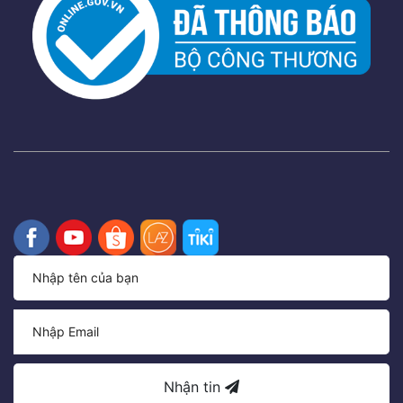
Nhận tin