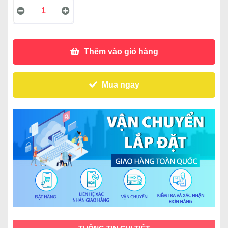
Thêm vào giỏ hàng
Mua ngay