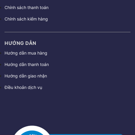
Chính sách thanh toán
Chính sách kiểm hàng
HƯỚNG DẪN
Hướng dẫn mua hàng
Hướng dẫn thanh toán
Hướng dẫn giao nhận
Điều khoản dịch vụ