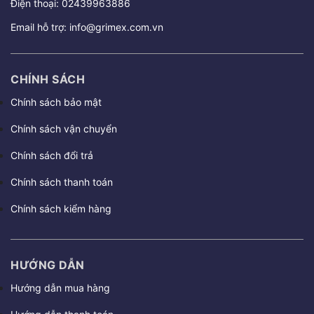
Điện thoại:
02439963886
Email hỗ trợ:
info@grimex.com.vn
CHÍNH SÁCH
Chính sách bảo mật
Chính sách vận chuyển
Chính sách đổi trả
Chính sách thanh toán
Chính sách kiểm hàng
HƯỚNG DẪN
Hướng dẫn mua hàng