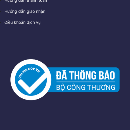
Hướng dẫn thanh toán
Hướng dẫn giao nhận
Điều khoản dịch vụ