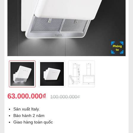
Phóng
to
63.000.000₫
100.000.000₫
Sản xuất Italy.
Bảo hành 2 năm
Giao hàng toàn quốc