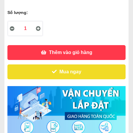
Số lượng:
Thêm vào giỏ hàng
Mua ngay