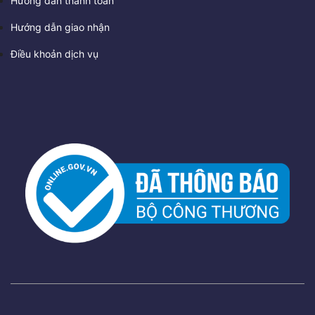
Hướng dẫn thanh toán
Hướng dẫn giao nhận
Điều khoản dịch vụ