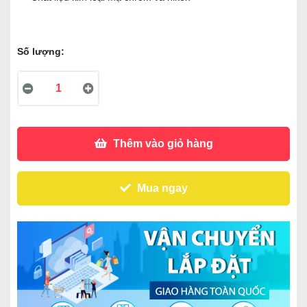
Số lượng:
Thêm vào giỏ hàng
Mua ngay