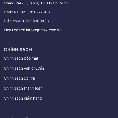
Grand Park, Quận 9, TP. Hồ Chí Minh
Hotline HCM:
0816777686
Điện thoại:
02439963886
Email hỗ trợ:
info@grimex.com.vn
CHÍNH SÁCH
Chính sách bảo mật
Chính sách vận chuyển
Chính sách đổi trả
Chính sách thanh toán
Chính sách kiểm hàng