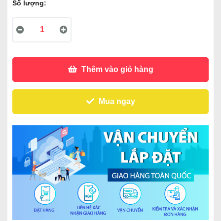
Số lượng:
Thêm vào giỏ hàng
Mua ngay