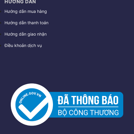
HƯỚNG DẪN
Hướng dẫn mua hàng
Hướng dẫn thanh toán
Hướng dẫn giao nhận
Điều khoản dịch vụ