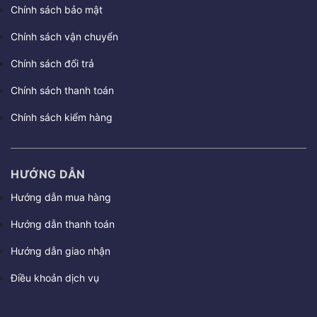
Chính sách bảo mật
Chính sách vận chuyển
Chính sách đổi trả
Chính sách thanh toán
Chính sách kiểm hàng
HƯỚNG DẪN
Hướng dẫn mua hàng
Hướng dẫn thanh toán
Hướng dẫn giao nhận
Điều khoản dịch vụ