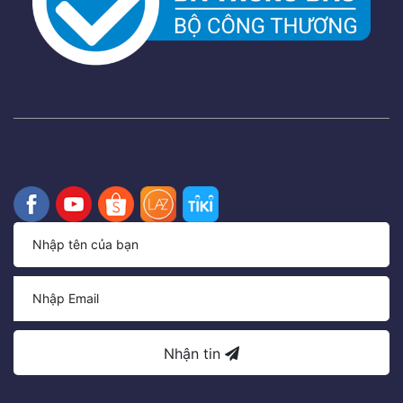
Nhận tin