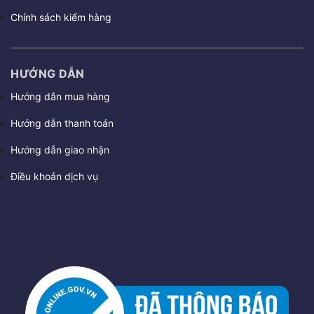
Chính sách kiểm hàng
HƯỚNG DẪN
Hướng dẫn mua hàng
Hướng dẫn thanh toán
Hướng dẫn giao nhận
Điều khoản dịch vụ