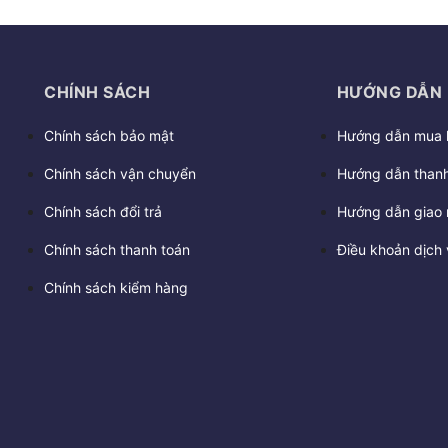
CHÍNH SÁCH
HƯỚNG DẪN
Chính sách bảo mật
Hướng dẫn mua 
Chính sách vận chuyển
Hướng dẫn thanh
Chính sách đổi trả
Hướng dẫn giao 
Chính sách thanh toán
Điều khoản dịch 
Chính sách kiểm hàng