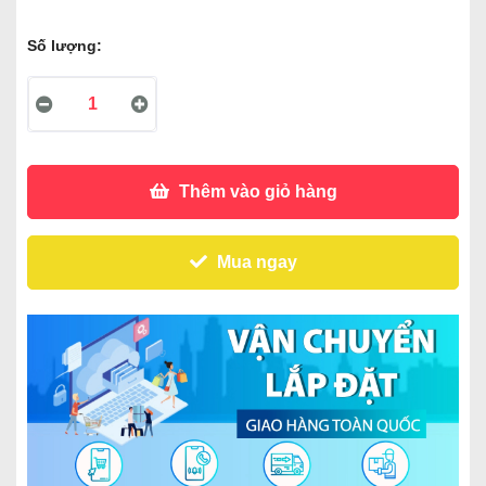
Số lượng:
Thêm vào giỏ hàng
Mua ngay