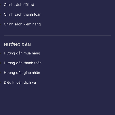
Chính sách đổi trả
Chính sách thanh toán
Chính sách kiểm hàng
HƯỚNG DẪN
Hướng dẫn mua hàng
Hướng dẫn thanh toán
Hướng dẫn giao nhận
Điều khoản dịch vụ