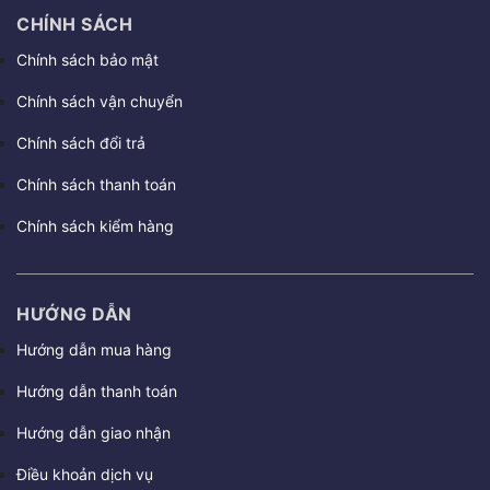
CHÍNH SÁCH
Chính sách bảo mật
Chính sách vận chuyển
Chính sách đổi trả
Chính sách thanh toán
Chính sách kiểm hàng
HƯỚNG DẪN
Hướng dẫn mua hàng
Hướng dẫn thanh toán
Hướng dẫn giao nhận
Điều khoản dịch vụ