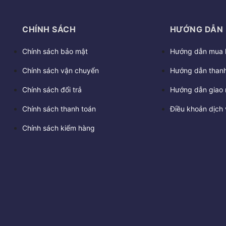
CHÍNH SÁCH
HƯỚNG DẪN
Chính sách bảo mật
Hướng dẫn mua 
Chính sách vận chuyển
Hướng dẫn thanh
Chính sách đổi trả
Hướng dẫn giao 
Chính sách thanh toán
Điều khoản dịch 
Chính sách kiểm hàng