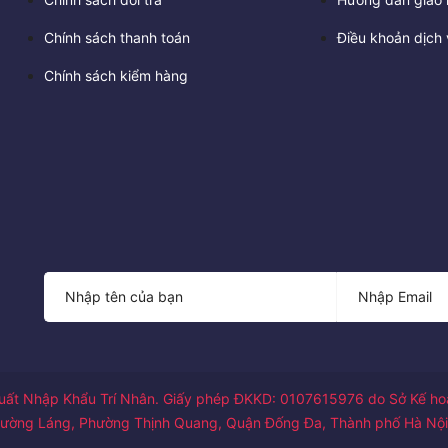
Chính sách thanh toán
Điều khoản dịch 
Chính sách kiểm hàng
ất Nhập Khẩu Trí Nhân. Giấy phép ĐKKD: 0107615976 do Sở Kế hoạ
1 đường Láng, Phường Thịnh Quang, Quận Đống Đa, Thành phố Hà Nội