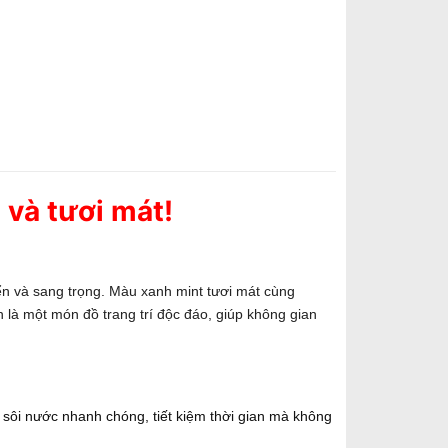
và tươi mát!
 và sang trọng. Màu xanh mint tươi mát cùng
là một món đồ trang trí độc đáo, giúp không gian
ôi nước nhanh chóng, tiết kiệm thời gian mà không