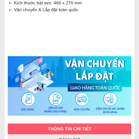
Kích thước bát sen: 466 x 270 mm
Vận chuyển & Lắp đặt toàn quốc
THÔNG TIN CHI TIẾT