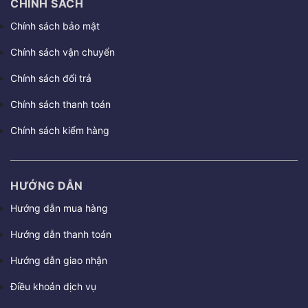
CHÍNH SÁCH
Chính sách bảo mật
Chính sách vận chuyển
Chính sách đổi trả
Chính sách thanh toán
Chính sách kiểm hàng
HƯỚNG DẪN
Hướng dẫn mua hàng
Hướng dẫn thanh toán
Hướng dẫn giao nhận
Điều khoản dịch vụ