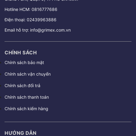
Hotline HCM:
0816777686
Điện thoại:
02439963886
Email hỗ trợ:
info@grimex.com.vn
CHÍNH SÁCH
Chính sách bảo mật
Chính sách vận chuyển
Chính sách đổi trả
Chính sách thanh toán
Chính sách kiểm hàng
HƯỚNG DẪN