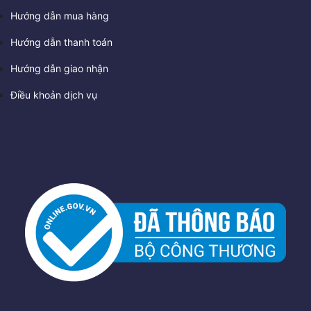
Hướng dẫn mua hàng
Hướng dẫn thanh toán
Hướng dẫn giao nhận
Điều khoản dịch vụ