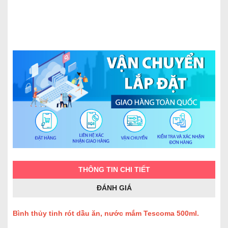
THÔNG TIN CHI TIẾT
ĐÁNH GIÁ
Bình thủy tinh rót dầu ăn, nước mắm Tescoma 500ml.