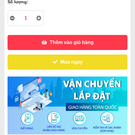
Số lượng:
Thêm vào giỏ hàng
Mua ngay