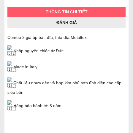
THÔNG TIN CHI TIẾT
ĐÁNH GIÁ
Combo 2 giá úp bát, đĩa, thìa dĩa Metaltex
Nhập nguyên chiếc từ Đức
Made in Italy
Chất liệu nhựa dẻo và hợp kim phủ sơn tĩnh điện cao cấp
siêu bền
Hãng bảo hành tới 5 năm