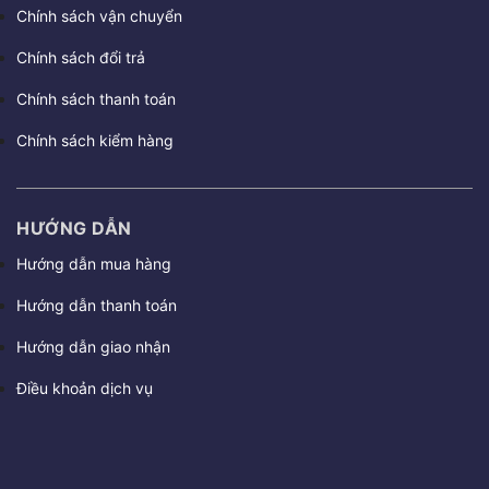
Chính sách vận chuyển
Chính sách đổi trả
Chính sách thanh toán
Chính sách kiểm hàng
HƯỚNG DẪN
Hướng dẫn mua hàng
Hướng dẫn thanh toán
Hướng dẫn giao nhận
Điều khoản dịch vụ