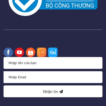
Nhận tin