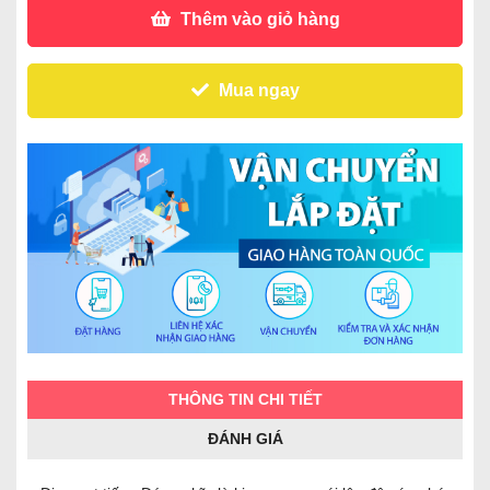
Thêm vào giỏ hàng
Mua ngay
THÔNG TIN CHI TIẾT
ĐÁNH GIÁ