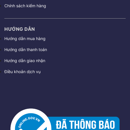
Chính sách kiểm hàng
HƯỚNG DẪN
Hướng dẫn mua hàng
Hướng dẫn thanh toán
Hướng dẫn giao nhận
Điều khoản dịch vụ