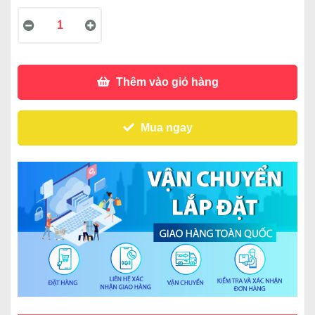
Thêm vào giỏ hàng
Mua ngay