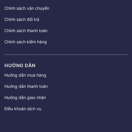
Chính sách vận chuyển
Chính sách đổi trả
Chính sách thanh toán
Chính sách kiểm hàng
HƯỚNG DẪN
Hướng dẫn mua hàng
Hướng dẫn thanh toán
Hướng dẫn giao nhận
Điều khoản dịch vụ