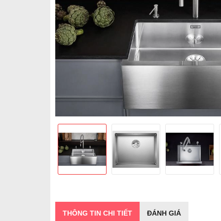
THÔNG TIN CHI TIẾT
ĐÁNH GIÁ