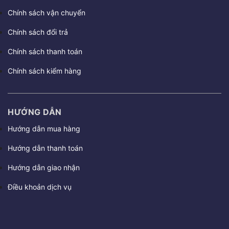
Chính sách vận chuyển
Chính sách đổi trả
Chính sách thanh toán
Chính sách kiểm hàng
HƯỚNG DẪN
Hướng dẫn mua hàng
Hướng dẫn thanh toán
Hướng dẫn giao nhận
Điều khoản dịch vụ