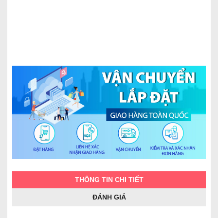
THÔNG TIN CHI TIẾT
ĐÁNH GIÁ