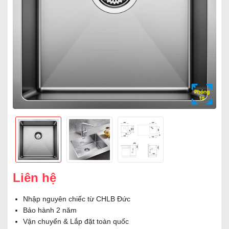
Phóng
to
Liên hệ
Nhập nguyên chiếc từ CHLB Đức
Bảo hành 2 năm
Vận chuyển & Lắp đặt toàn quốc