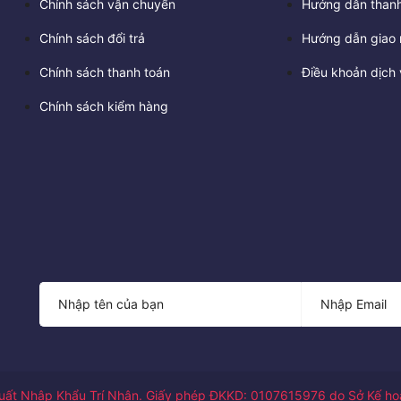
Chính sách vận chuyển
Hướng dẫn thanh
Chính sách đổi trả
Hướng dẫn giao 
Chính sách thanh toán
Điều khoản dịch 
Chính sách kiểm hàng
ất Nhập Khẩu Trí Nhân. Giấy phép ĐKKD: 0107615976 do Sở Kế hoạ