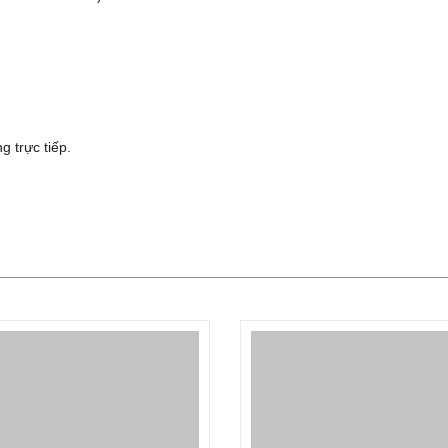
 trực tiếp.