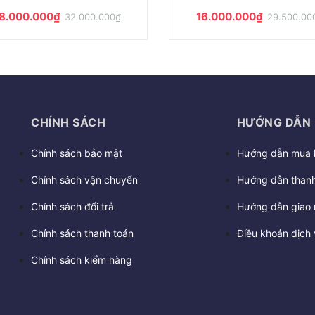
8.000.000₫
19.000.000₫
45.000.000₫
CHÍNH SÁCH
HƯỚNG DẪN
Chính sách bảo mật
Hướng dẫn mua 
Chính sách vận chuyển
Hướng dẫn thanh
Chính sách đổi trả
Hướng dẫn giao 
Chính sách thanh toán
Điều khoản dịch 
Chính sách kiểm hàng