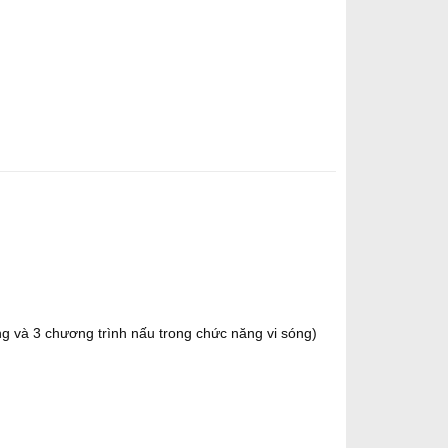
ng và 3 chương trình nấu trong chức năng vi sóng)