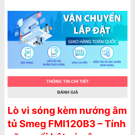
THÔNG TIN CHI TIẾT
ĐÁNH GIÁ
Lò vi sóng kèm nướng âm
tủ Smeg FMI120B3 – Tính