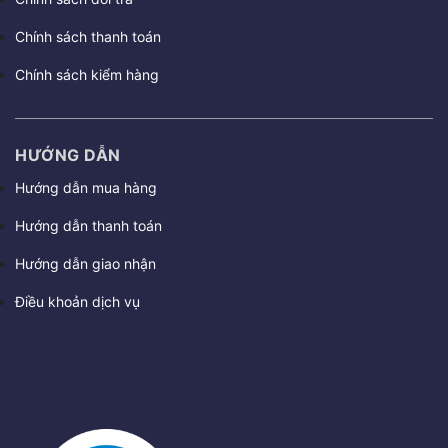
Chính sách thanh toán
Chính sách kiểm hàng
HƯỚNG DẪN
Hướng dẫn mua hàng
Hướng dẫn thanh toán
Hướng dẫn giao nhận
Điều khoản dịch vụ