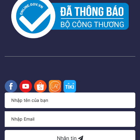
Nhận tin