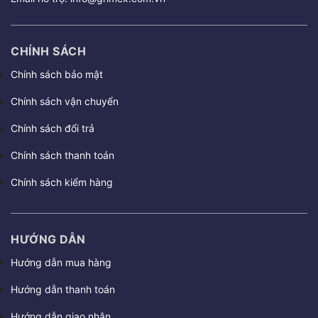
CHÍNH SÁCH
Chính sách bảo mật
Chính sách vận chuyển
Chính sách đổi trả
Chính sách thanh toán
Chính sách kiểm hàng
HƯỚNG DẪN
Hướng dẫn mua hàng
Hướng dẫn thanh toán
Hướng dẫn giao nhận