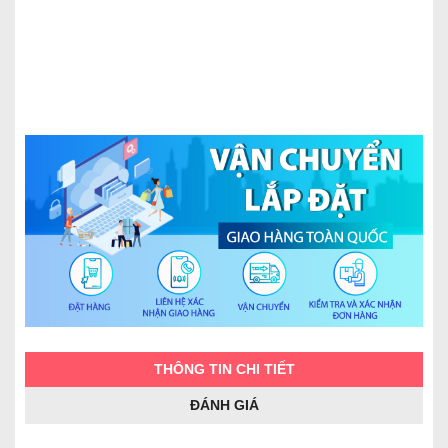
THÔNG TIN CHI TIẾT
ĐÁNH GIÁ