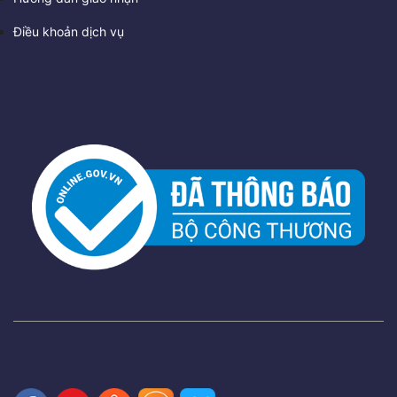
Điều khoản dịch vụ