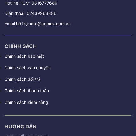
Hotline HCM:
0816777686
Điện thoại:
02439963886
Email hỗ trợ:
info@grimex.com.vn
CHÍNH SÁCH
Chính sách bảo mật
Chính sách vận chuyển
Chính sách đổi trả
Chính sách thanh toán
Chính sách kiểm hàng
HƯỚNG DẪN