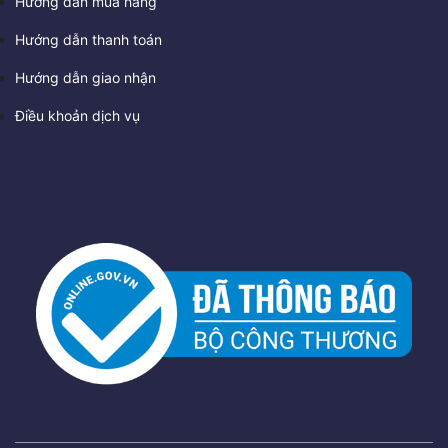
Hướng dẫn mua hàng
Hướng dẫn thanh toán
Hướng dẫn giao nhận
Điều khoản dịch vụ