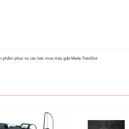
ản phẩm phục vụ các bác mua máy giặt Miele TwinDos