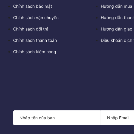
Chính sách bảo mật
Hướng dẫn mua 
Chính sách vận chuyển
Hướng dẫn thanh
Chính sách đổi trả
Hướng dẫn giao 
Chính sách thanh toán
Điều khoản dịch 
Chính sách kiểm hàng