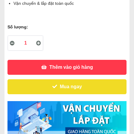
Vận chuyển & lắp đặt toàn quốc
Số lượng:
Thêm vào giỏ hàng
Mua ngay