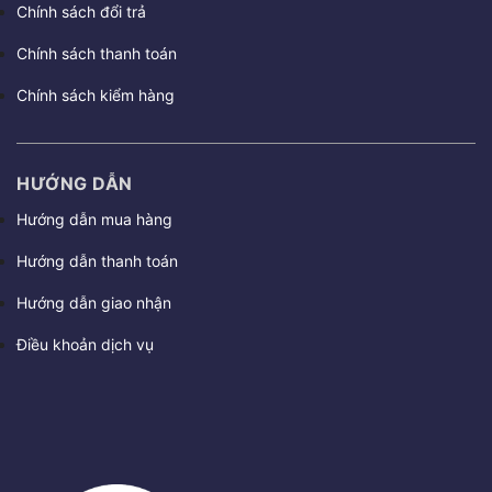
Chính sách đổi trả
Chính sách thanh toán
Chính sách kiểm hàng
HƯỚNG DẪN
Hướng dẫn mua hàng
Hướng dẫn thanh toán
Hướng dẫn giao nhận
Điều khoản dịch vụ