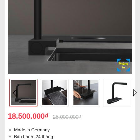
Phóng
to
18.500.000₫
25.000.000₫
Made in Germany
Bảo hành: 24 tháng