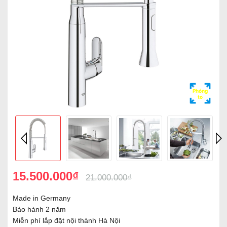
Phóng
to
15.500.000₫
21.000.000₫
Made in Germany
Bảo hành 2 năm
Miễn phí lắp đặt nội thành Hà Nội