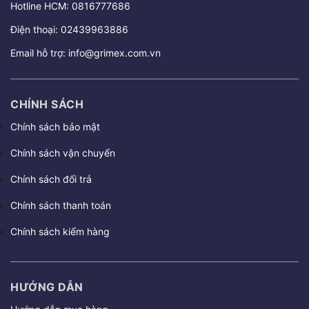
Hotline HCM:
0816777686
Điện thoại:
02439963886
Email hỗ trợ:
info@grimex.com.vn
CHÍNH SÁCH
Chính sách bảo mật
Chính sách vận chuyển
Chính sách đổi trả
Chính sách thanh toán
Chính sách kiểm hàng
HƯỚNG DẪN