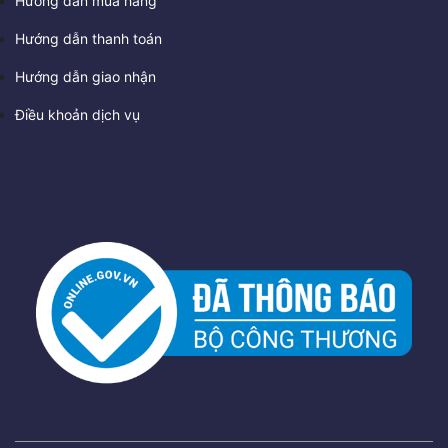
Hướng dẫn mua hàng
Hướng dẫn thanh toán
Hướng dẫn giao nhận
Điều khoản dịch vụ