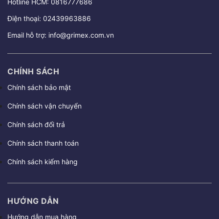
Hotline HCM:
0816777686
Điện thoại:
02439963886
Email hỗ trợ:
info@grimex.com.vn
CHÍNH SÁCH
Chính sách bảo mật
Chính sách vận chuyển
Chính sách đổi trả
Chính sách thanh toán
Chính sách kiểm hàng
HƯỚNG DẪN
Hướng dẫn mua hàng