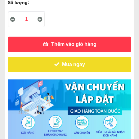
Số lượng:
Thêm vào giỏ hàng
Mua ngay