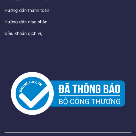
Hướng dẫn thanh toán
Hướng dẫn giao nhận
Điều khoản dịch vụ