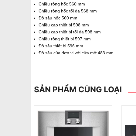
Chiều rộng hốc 560 mm
Chiều rộng hốc tối đa 568 mm
Độ sâu hốc 560 mm
Chiều cao thiết bị 598 mm
Chiều cao thiết bị tối đa 598 mm
Chiều rộng thiết bị 597 mm
Độ sâu thiết bị 596 mm
Độ sâu của đơn vị với cửa mở 483 mm
SẢN PHẨM CÙNG LOẠI