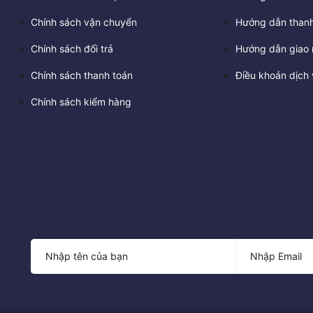
Chính sách vận chuyển
Hướng dẫn thanh
Chính sách đổi trả
Hướng dẫn giao 
Chính sách thanh toán
Điều khoản dịch 
Chính sách kiểm hàng